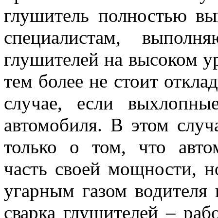
глушитель полностью вый
специалистам, выполн
глушителей на высоком ур
тем более не стоит отклад
случае, если выхлопн
автомобиля. В этом случ
только о том, что авто
часть своей мощности, н
угарным газом водителя 
сварка глушителей – раб