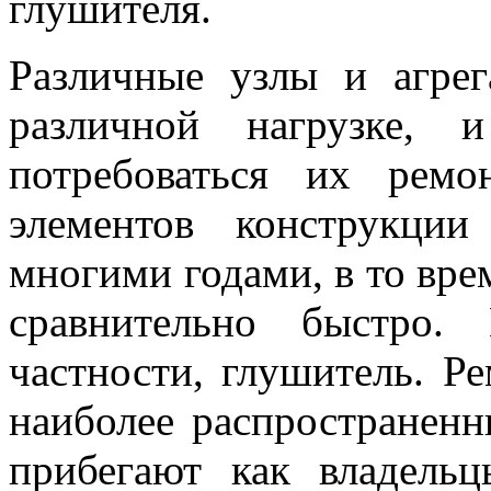
глушителя.
Различные узлы и агрег
различной нагрузке,
потребоваться их рем
элементов конструкци
многими годами, в то врем
сравнительно быстро.
частности, глушитель. Р
наиболее распространенн
прибегают как владельц