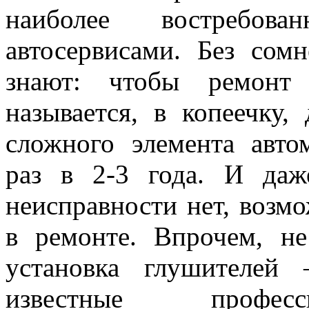
наиболее востребова
автосервисами. Без сом
знают: чтобы ремонт 
называется, в копеечку,
сложного элемента авто
раз в 2-3 года. И даж
неисправности нет, возм
в ремонте. Впрочем, не
установка глушителей
известные професс