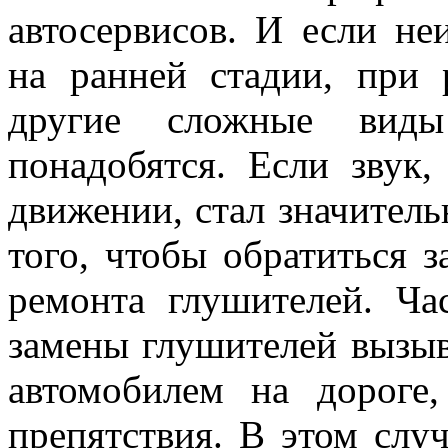
автосервисов. И если не
на ранней стадии, при 
другие сложные виды
понадобятся. Если звук
движении, стал значитель
того, чтобы обратиться 
ремонта глушителей. Ча
замены глушителей вызы
автомобилем на дороге
препятствия. В этом случ