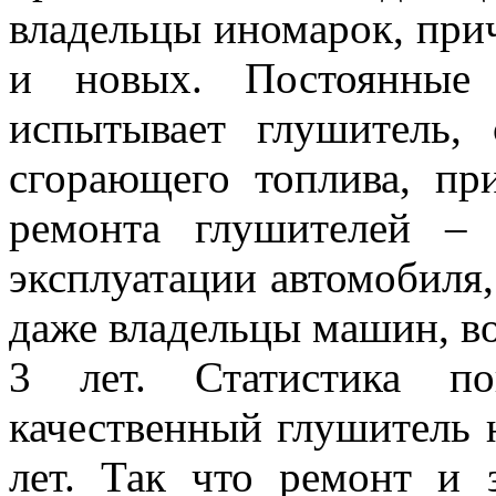
владельцы иномарок, при
и новых. Постоянные 
испытывает глушитель, 
сгорающего топлива, пр
ремонта глушителей –
эксплуатации автомобиля,
даже владельцы машин, во
3 лет. Статистика по
качественный глушитель н
лет. Так что ремонт и 